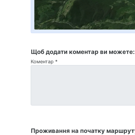
Щоб додати коментар ви можете
Коментар
*
Проживання на початку маршрут