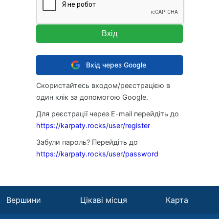
Вхід через Google
Скористайтесь входом/реєстрацією в
один клік за допомогою Google.
Для реєстрації через E-mail перейдіть до
https://karpaty.rocks/user/register
Забули пароль? Перейдіть до
https://karpaty.rocks/user/password
Вершини
Цікаві місця
Карта