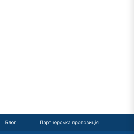
Блог
Партнерська пропозиція