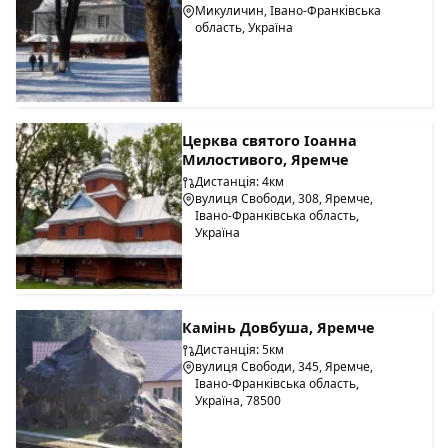
Микуличин, Івано-Франківська
область, Україна
Церква святого Іоанна
Милостивого, Яремче
Дистанція: 4км
вулиця Свободи, 308, Яремче,
Івано-Франківська область,
Україна
Камінь Довбуша, Яремче
Дистанція: 5км
вулиця Свободи, 345, Яремче,
Івано-Франківська область,
Україна, 78500