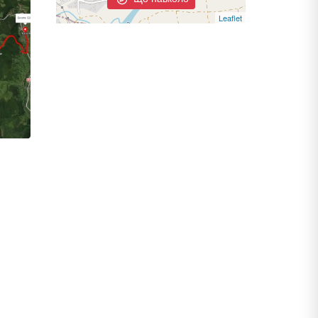
Leaflet