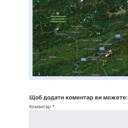
Щоб додати коментар ви можете
Коментар
*