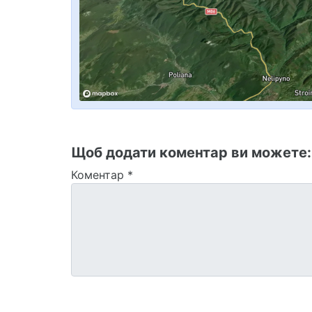
Щоб додати коментар ви можете
Коментар
*