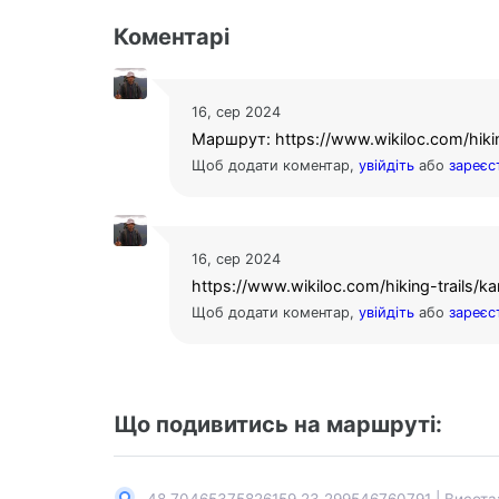
Коментарі
16, сер 2024
Маршрут: https://www.wikiloc.com/hiking
Щоб додати коментар,
увійдіть
або
зареєс
16, сер 2024
https://www.wikiloc.com/hiking-trails/k
Щоб додати коментар,
увійдіть
або
зареєс
Що подивитись на маршруті: