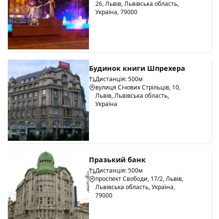
26, Львів, Львівська область,
Україна, 79000
Будинок книги Шпрехера
Дистанція: 500м
вулиця Січових Стрільців, 10,
Львів, Львівська область,
Україна
Празький банк
Дистанція: 500м
проспект Свободи, 17/2, Львів,
Львівська область, Україна,
79000