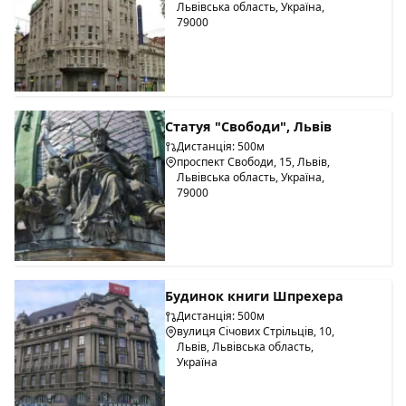
Львівська область, Україна,
79000
Статуя "Свободи", Львів
Дистанція: 500м
проспект Свободи, 15, Львів,
Львівська область, Україна,
79000
Будинок книги Шпрехера
Дистанція: 500м
вулиця Січових Стрільців, 10,
Львів, Львівська область,
Україна