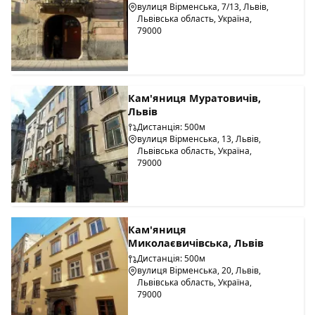
вулиця Вірменська, 7/13, Львів,
Львівська область, Україна,
79000
Кам'яниця Муратовичів,
Львів
Дистанція: 500м
вулиця Вірменська, 13, Львів,
Львівська область, Україна,
79000
Кам'яниця
Миколаєвичівська, Львів
Дистанція: 500м
вулиця Вірменська, 20, Львів,
Львівська область, Україна,
79000