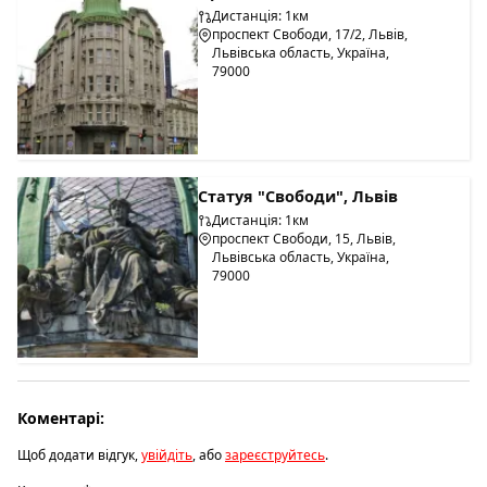
Дистанція: 1км
проспект Свободи, 17/2, Львів,
Львівська область, Україна,
79000
Статуя "Свободи", Львів
Дистанція: 1км
проспект Свободи, 15, Львів,
Львівська область, Україна,
79000
Коментарі:
Щоб додати відгук,
увійдіть
, або
зареєструйтесь
.