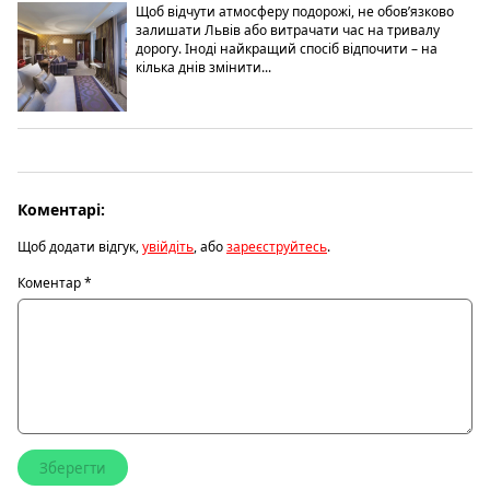
Щоб відчути атмосферу подорожі, не обов’язково
залишати Львів або витрачати час на тривалу
дорогу. Іноді найкращий спосіб відпочити – на
кілька днів змінити...
Коментарі:
Щоб додати відгук,
увійдіть
, або
зареєструйтесь
.
Коментар
*