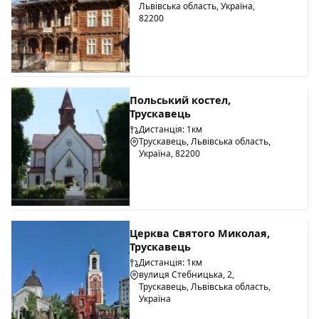
Львівська область, Україна,
82200
Польський костел,
Трускавець
Дистанція: 1км
Трускавець, Львівська область,
Україна, 82200
Церква Святого Миколая,
Трускавець
Дистанція: 1км
вулиця Стебницька, 2,
Трускавець, Львівська область,
Україна