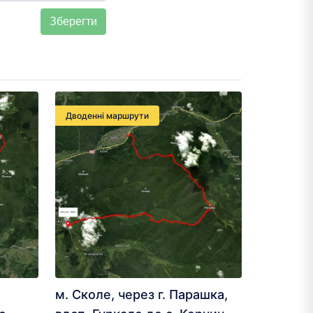
Дводенні маршрути
м. Сколе, через г. Парашка,