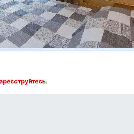
ареєструйтесь
.