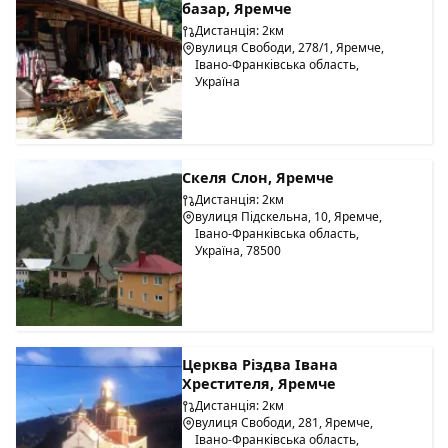
базар, Яремче
Дистанція: 2км
вулиця Свободи, 278/1, Яремче,
Івано-Франківська область,
Україна
Скеля Слон, Яремче
Дистанція: 2км
вулиця Підскельна, 10, Яремче,
Івано-Франківська область,
Україна, 78500
Церква Різдва Івана
Хрестителя, Яремче
Дистанція: 2км
вулиця Свободи, 281, Яремче,
Івано-Франківська область,