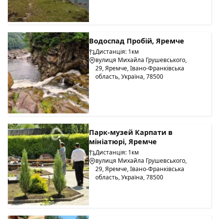
Водоспад Пробій, Яремче
Дистанція: 1км
вулиця Михайла Грушевського,
29, Яремче, Івано-Франківська
область, Україна, 78500
Парк-музей Карпати в
мініатюрі, Яремче
Дистанція: 1км
вулиця Михайла Грушевського,
29, Яремче, Івано-Франківська
область, Україна, 78500