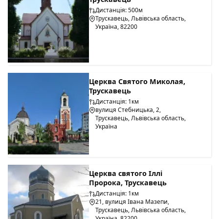
Дистанція: 500м
Трускавець, Львівська область,
Україна, 82200
Церква Святого Миколая,
Трускавець
Дистанція: 1км
вулиця Стебницька, 2,
Трускавець, Львівська область,
Україна
Церква святого Іллі
Пророка, Трускавець
Дистанція: 1км
21, вулиця Івана Мазепи,
Трускавець, Львівська область,
Україна, 82200