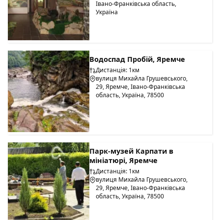
Івано-Франківська область,
Україна
Водоспад Пробій, Яремче
Дистанція: 1км
вулиця Михайла Грушевського,
29, Яремче, Івано-Франківська
область, Україна, 78500
Парк-музей Карпати в
мініатюрі, Яремче
Дистанція: 1км
вулиця Михайла Грушевського,
29, Яремче, Івано-Франківська
область, Україна, 78500