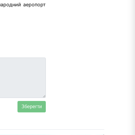
жнародний аеропорт