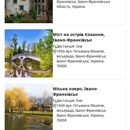
Франківськ, Івано-Франківська
область, Україна
Міст на острів Кохання,
Івано-Франківськ
Дистанція: 5км
160А вул. Гетьмана Мазепи,
міськрада, Івано-Франківськ,
Івано-Франківська, Україна,
76000
Міське озеро, Івано-
Франківськ
Дистанція: 5км
160А вул. Гетьмана Мазепи,
міськрада, Івано-Франківськ,
Івано-Франківська, Україна,
76000