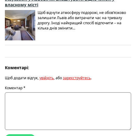
власному місті
Щоб відчути атмосферу подорожі, не обов’язково
залишати Львів або витрачати час на тривалу
дорогу. Іноді найкращий спосіб відпочити – на
кілька днів змінити...
Коментарі:
Щоб додати відгук,
увійдіть
, або
зареєструйтесь
.
Коментар
*