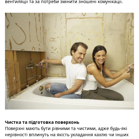
вентиляції та за потреби змінити зношені комунікації.
Чистка та підготовка поверхонь
Поверхні мають бути рівними та чистими, адже будь-які
нерівності вплинуть на якість укладання кахлю чи інших