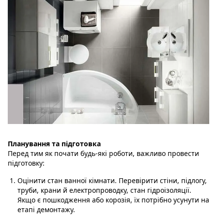
Планування та підготовка
Перед тим як почати будь-які роботи, важливо провести
підготовку:
Оцінити стан ванної кімнати. Перевірити стіни, підлогу,
труби, крани й електропроводку, стан гідроізоляції.
Якщо є пошкодження або корозія, їх потрібно усунути на
етапі демонтажу.