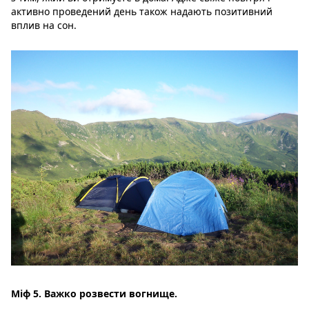
активно проведений день також надають позитивний
вплив на сон.
Міф 5. Важко розвести вогнище.